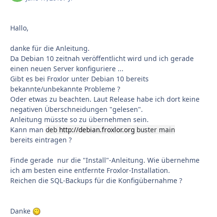
Hallo,
danke für die Anleitung.
Da Debian 10 zeitnah veröffentlicht wird und ich gerade
einen neuen Server konfiguriere ...
Gibt es bei Froxlor unter Debian 10 bereits
bekannte/unbekannte Probleme ?
Oder etwas zu beachten. Laut Release habe ich dort keine
negativen Überschneidungen "gelesen".
Anleitung müsste so zu übernehmen sein.
Kann man
deb
http://debian.froxlor.org
buster main
bereits eintragen ?
Finde gerade nur die "Install"-Anleitung. Wie übernehme
ich am besten eine entfernte Froxlor-Installation.
Reichen die SQL-Backups für die Konfigübernahme ?
Danke