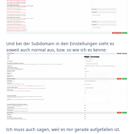
Und bei der Subdomain in den Einstellungen sieht es
soweit auch normal aus, bzw. so wie ich es kenne:
Ich muss auch sagen, weil es mir gerade aufgefallen ist.