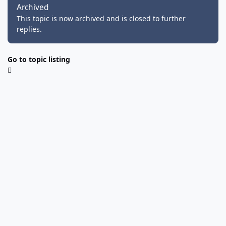
Archived
This topic is now archived and is closed to further
replies.
Go to topic listing