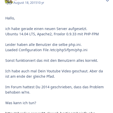
August 18, 2015
10 yr
Hallo,
ich habe gerade einen neuen Server aufgesetzt.
Ubuntu 14.04 LTS, Apache2, Froxlor 0.9.33 mit PHP-FPM
Leider haben alle Benutzer die selbe php.ini.
Loaded Configuration File /etc/php5/fpm/php.ini
Sonst funktioniert das mit den Benutzern alles korrekt.
Ich habe auch mal Dein Youtube Video geschaut. Aber da
ist am ende der gleiche Pfad.
Im Forum hattest Du 2014 geschrieben, dass das Problem
behoben w?re.
Was kann ich tun?