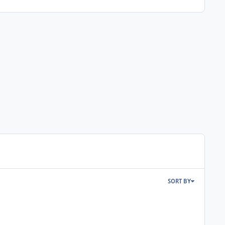
SORT BY