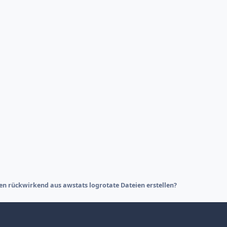
ken rückwirkend aus awstats logrotate Dateien erstellen?