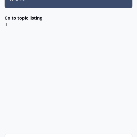
Go to topic listing