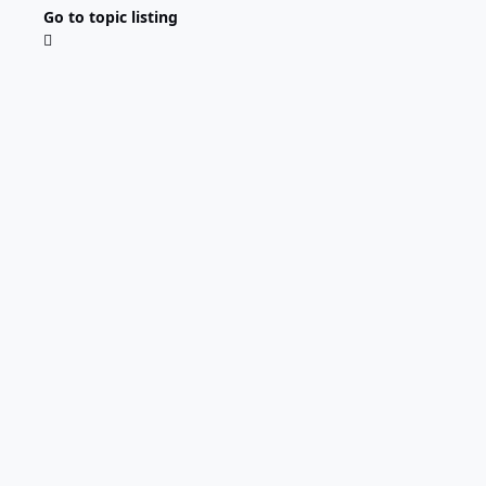
Go to topic listing