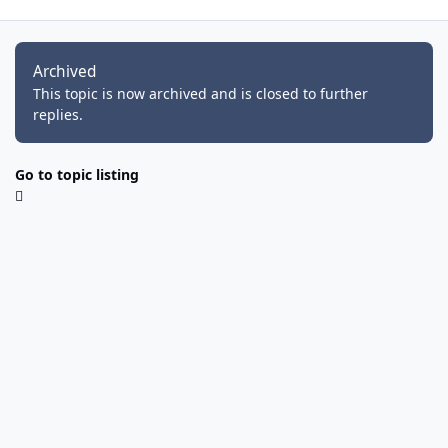
Archived
This topic is now archived and is closed to further
replies.
Go to topic listing