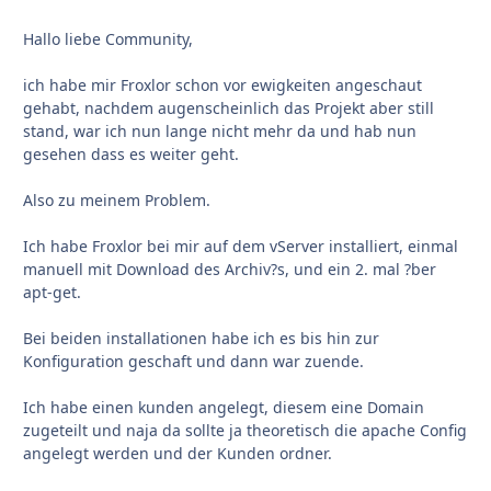
Hallo liebe Community,
ich habe mir Froxlor schon vor ewigkeiten angeschaut
gehabt, nachdem augenscheinlich das Projekt aber still
stand, war ich nun lange nicht mehr da und hab nun
gesehen dass es weiter geht.
Also zu meinem Problem.
Ich habe Froxlor bei mir auf dem vServer installiert, einmal
manuell mit Download des Archiv?s, und ein 2. mal ?ber
apt-get.
Bei beiden installationen habe ich es bis hin zur
Konfiguration geschaft und dann war zuende.
Ich habe einen kunden angelegt, diesem eine Domain
zugeteilt und naja da sollte ja theoretisch die apache Config
angelegt werden und der Kunden ordner.