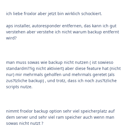
ich liebe froxlor aber jetzt bin wirklich schockiert.
aps installer, autoresponder entfernen, das kann ich gut
verstehen aber verstehe ich nicht warum backup entfernt
wird?
man muss sowas wie backup nicht nutzen ( ist sowieso
standardm??ig nicht aktiviert) aber diese feature hat (nicht
nur) mir mehrmals geholfen und mehrmals geretet (als
zus?tzliche backup) , und trotz, dass ich noch zus?tzliche
scripts nutze.
nimmt froxlor backup option sehr viel speicherplatz auf
dem server und sehr viel ram speicher auch wenn man
sowas nicht nutzt ?