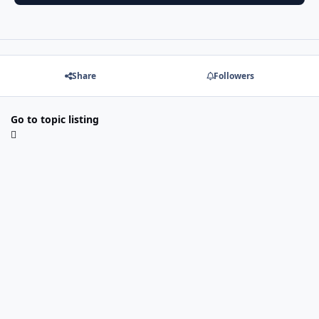
Share
Followers
Go to topic listing