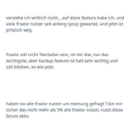
verstehe ich wirklich nicht... auf diese feature habe ich, und
viele froxlor nutzer seit anfang syscp gewartet, und jetzt ist
pl?tzlich weg.
froxlor soll nicht ?berladen sein, ist mir klar, nur das
wichtigste, aber backup feature ist halt sehr wichtig und
soll bleiben, so wie jetzt.
haben sie alle froxlor nutzer um meinung gefragt ? bin mir
sicher das nicht mehr als 5% alle froxlor nutzer, nutzt diese
forum aktiv.