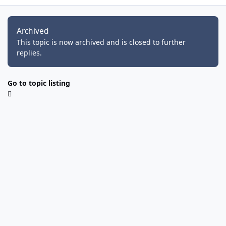
Archived
This topic is now archived and is closed to further
replies.
Go to topic listing