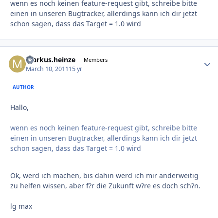
wenn es noch keinen feature-request gibt, schreibe bitte
einen in unseren Bugtracker, allerdings kann ich dir jetzt
schon sagen, dass das Target = 1.0 wird
markus.heinze
Autho
Members
March 10, 2011
15 yr
AUTHOR
Hallo,
wenn es noch keinen feature-request gibt, schreibe bitte
einen in unseren Bugtracker, allerdings kann ich dir jetzt
schon sagen, dass das Target = 1.0 wird
Ok, werd ich machen, bis dahin werd ich mir anderweitig
zu helfen wissen, aber f?r die Zukunft w?re es doch sch?n.
lg max