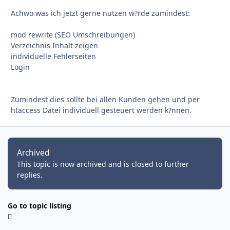
Achwo was ich jetzt gerne nutzen w?rde zumindest:
mod rewrite (SEO Umschreibungen)
Verzeichnis Inhalt zeigen
individuelle Fehlerseiten
Login
Zumindest dies sollte bei allen Kunden gehen und per
htaccess Datei individuell gesteuert werden k?nnen.
Archived
This topic is now archived and is closed to further
replies.
Go to topic listing