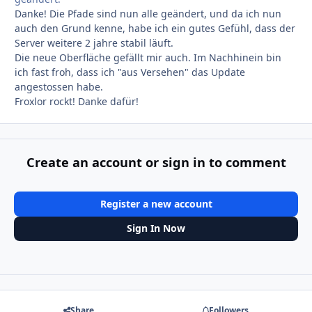
Danke! Die Pfade sind nun alle geändert, und da ich nun
auch den Grund kenne, habe ich ein gutes Gefühl, dass der
Server weitere 2 jahre stabil läuft.
Die neue Oberfläche gefällt mir auch. Im Nachhinein bin
ich fast froh, dass ich "aus Versehen" das Update
angestossen habe.
Froxlor rockt! Danke dafür!
Create an account or sign in to comment
Register a new account
Sign In Now
Share
Followers