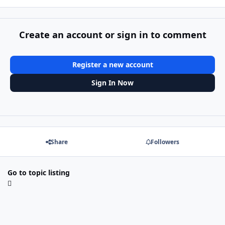
Create an account or sign in to comment
Register a new account
Sign In Now
Share
Followers
Go to topic listing