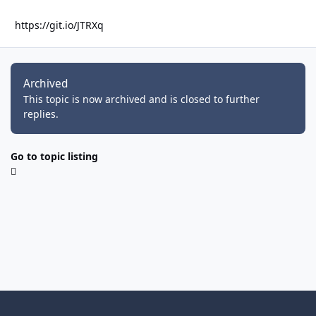
https://git.io/JTRXq
Archived
This topic is now archived and is closed to further
replies.
Go to topic listing