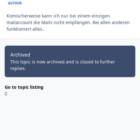
AUTHOR
Komischerweise kann ich nur bei einem einzigen
mailaccount die Mails nicht empfangen. Bei allen anderen
funktioniert alles..
Archived
This topic is now archived and is closed to further
replies.
Go to topic listing