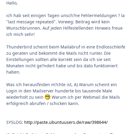
Hallo,
ich hab seit einigen Tagen unsch?ne Fehlermeldungen ? la
"last message repeated". Vorweg: Beitrag wird kein
Wunschbrunnen. Auf jeden Hilfestellenden Hinweis freue
ich mich sehr!
Thunderbird scheint beim Mailabruf in eine Endlosschleife
zu geraten und bekommt die Mails nicht runter. Die
Einstellungen sollten alle korrekt sein da ich sie seit
Monaten nicht ge?ndert habe und bis dato funktioniert
haben.
Was ich herausfinden m?chte ist, A) Warum scheint ein
Login in den Mailserver hunderte bis tausende Male
wiederholt zu sein
Warum ich per Webmail die Mails
erfolgreich abrufen / schicken kann.
SYSLOG:
http://paste.ubuntuusers.de/raw/398644/