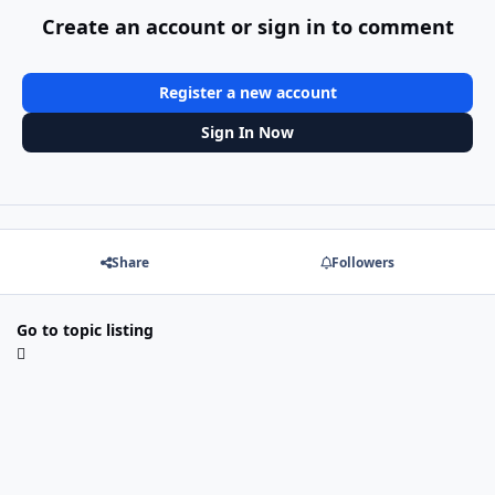
Create an account or sign in to comment
Register a new account
Sign In Now
Share
Followers
Go to topic listing