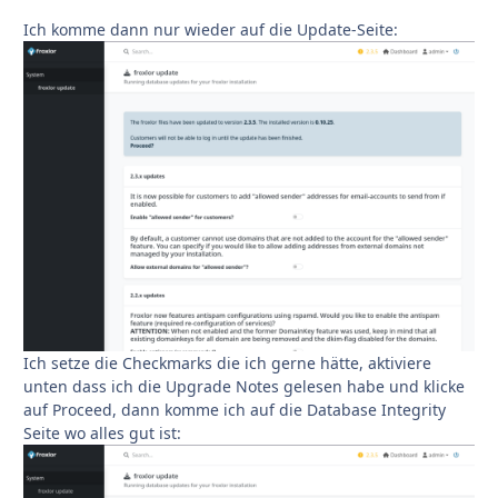
Ich komme dann nur wieder auf die Update-Seite:
Ich setze die Checkmarks die ich gerne hätte, aktiviere
unten dass ich die Upgrade Notes gelesen habe und klicke
auf Proceed, dann komme ich auf die Database Integrity
Seite wo alles gut ist: