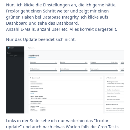
Nun, ich klicke die Einstellungen an, die ich gerne hätte,
Froxlor geht einen Schritt weiter und zeigt mir einen
grünen Haken bei Database Integrity. Ich klicke aufs
Dashboard und sehe das Dashboard.
Anzahl E-Mails, anzahl User etc. Alles korrekt dargestellt.
Nur das Update beendet sich nicht.
Links in der Seite sehe ich nur weiterhin das "froxlor
update" und auch nach etwas Warten falls die Cron-Tasks