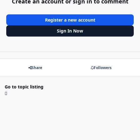
Create an account or sign in to comment
Register a new account
Sign In Now
Share
Followers
Go to topic listing