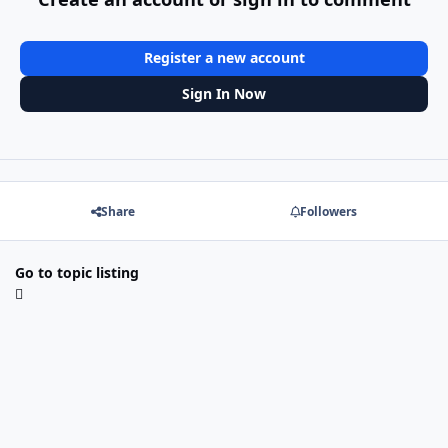
Register a new account
Sign In Now
Share
Followers
Go to topic listing