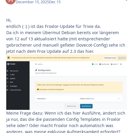
December 15, 2025
Dec 15
Hi,
endlich ( :) ) ist das Froxlor-Update für Trixie da.
Da ich in meinem Übermut Debian bereits vor längerem
von 12 auf 13 aktualisiert hatte (mit entsprechender
gebrochener und manuell gefixter Dovecot-Config) sehe ich
jetzt nach dem Frox Update auf 2.3 das hier.
Meine Frage dazu: Wenn ich das hier Ausführe, ändert sich
ja nur, das die die passenden Config Templates in Froxlor
sehe oder? Oder macht Froxlor noch automatisch was
anderes, was meine exklusive Aufmerksamkeit erfordert?