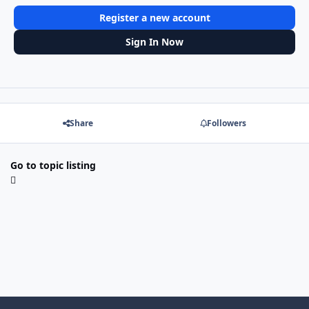
Register a new account
Sign In Now
Share
Followers
Go to topic listing