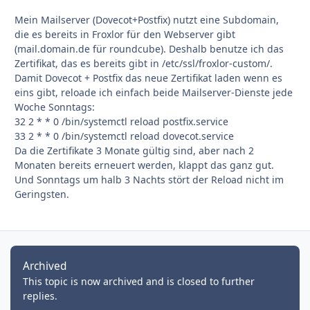
Mein Mailserver (Dovecot+Postfix) nutzt eine Subdomain,
die es bereits in Froxlor für den Webserver gibt
(mail.domain.de für roundcube). Deshalb benutze ich das
Zertifikat, das es bereits gibt in /etc/ssl/froxlor-custom/.
Damit Dovecot + Postfix das neue Zertifikat laden wenn es
eins gibt, reloade ich einfach beide Mailserver-Dienste jede
Woche Sonntags:
32 2 * * 0 /bin/systemctl reload postfix.service
33 2 * * 0 /bin/systemctl reload dovecot.service
Da die Zertifikate 3 Monate gültig sind, aber nach 2
Monaten bereits erneuert werden, klappt das ganz gut.
Und Sonntags um halb 3 Nachts stört der Reload nicht im
Geringsten.
Archived
This topic is now archived and is closed to further
replies.