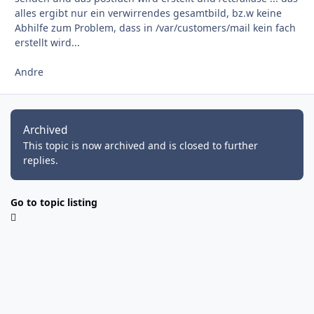
alles ergibt nur ein verwirrendes gesamtbild, bz.w keine
Abhilfe zum Problem, dass in /var/customers/mail kein fach
erstellt wird...
Andre
Archived
This topic is now archived and is closed to further
replies.
Go to topic listing