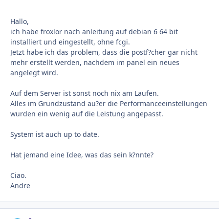
Hallo,
ich habe froxlor nach anleitung auf debian 6 64 bit
installiert und eingestellt, ohne fcgi.
Jetzt habe ich das problem, dass die postf?cher gar nicht
mehr erstellt werden, nachdem im panel ein neues
angelegt wird.
Auf dem Server ist sonst noch nix am Laufen.
Alles im Grundzustand au?er die Performanceeinstellungen
wurden ein wenig auf die Leistung angepasst.
System ist auch up to date.
Hat jemand eine Idee, was das sein k?nnte?
Ciao.
Andre