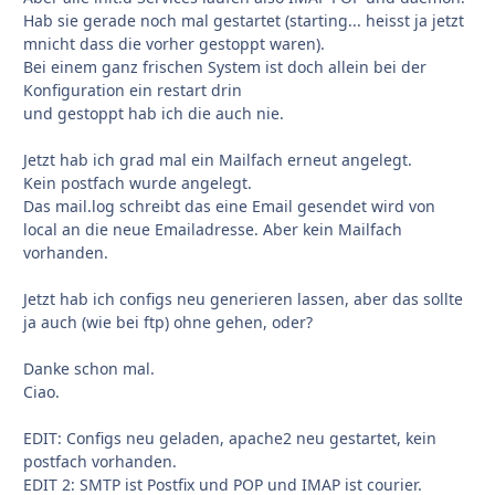
Hab sie gerade noch mal gestartet (starting... heisst ja jetzt
mnicht dass die vorher gestoppt waren).
Bei einem ganz frischen System ist doch allein bei der
Konfiguration ein restart drin
und gestoppt hab ich die auch nie.
Jetzt hab ich grad mal ein Mailfach erneut angelegt.
Kein postfach wurde angelegt.
Das mail.log schreibt das eine Email gesendet wird von
local an die neue Emailadresse. Aber kein Mailfach
vorhanden.
Jetzt hab ich configs neu generieren lassen, aber das sollte
ja auch (wie bei ftp) ohne gehen, oder?
Danke schon mal.
Ciao.
EDIT: Configs neu geladen, apache2 neu gestartet, kein
postfach vorhanden.
EDIT 2: SMTP ist Postfix und POP und IMAP ist courier.