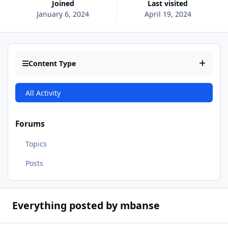
Joined
Last visited
January 6, 2024
April 19, 2024
Content Type
All Activity
Forums
Topics
Posts
Everything posted by mbanse